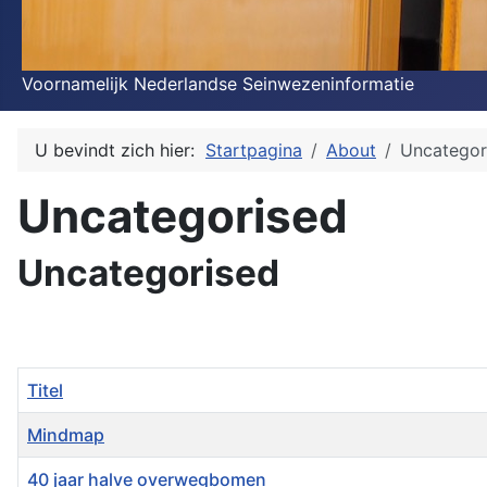
Voornamelijk Nederlandse Seinwezeninformatie
U bevindt zich hier:
Startpagina
About
Uncategor
Uncategorised
Uncategorised
Titel
Mindmap
40 jaar halve overwegbomen