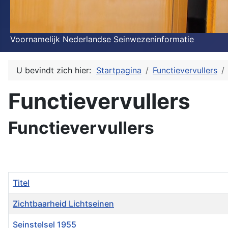
Voornamelijk Nederlandse Seinwezeninformatie
U bevindt zich hier:
Startpagina
Functievervullers
Functievervullers
Functievervullers
Titel
Zichtbaarheid Lichtseinen
Seinstelsel 1955