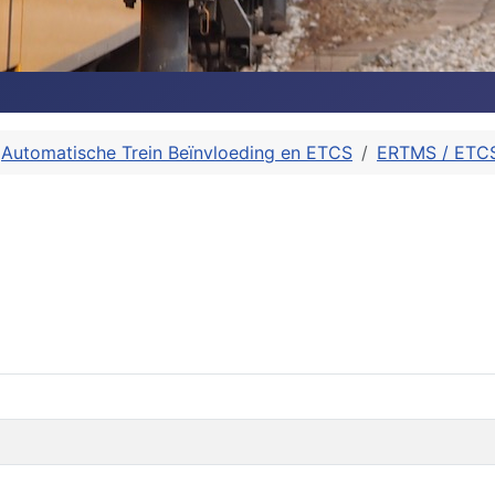
Automatische Trein Beïnvloeding en ETCS
ERTMS / ETC