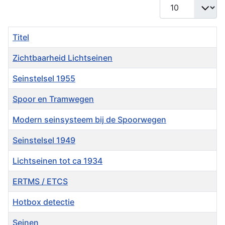
Toon #
Titel
Zichtbaarheid Lichtseinen
Seinstelsel 1955
Spoor en Tramwegen
Modern seinsysteem bij de Spoorwegen
Seinstelsel 1949
Lichtseinen tot ca 1934
ERTMS / ETCS
Hotbox detectie
Seinen