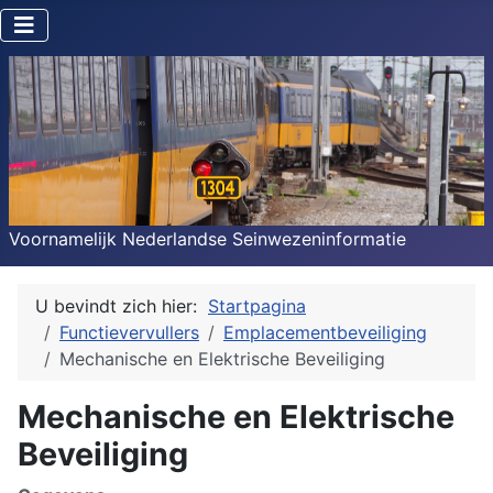
Voornamelijk Nederlandse Seinwezeninformatie
U bevindt zich hier:
Startpagina
Functievervullers
Emplacementbeveiliging
Mechanische en Elektrische Beveiliging
Mechanische en Elektrische
Beveiliging