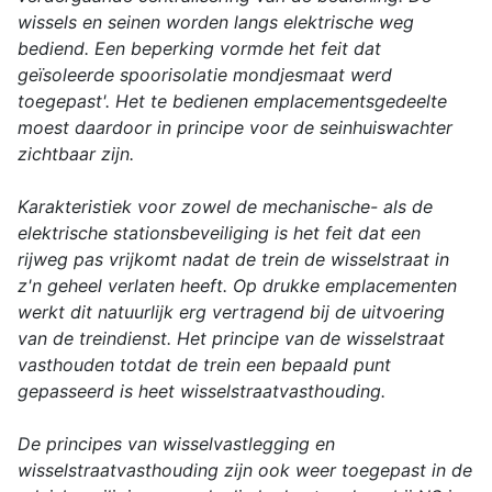
wissels en seinen worden langs elektrische weg
bediend. Een beperking vormde het feit dat
geïsoleerde spoorisolatie mondjesmaat werd
toegepast'. Het te bedienen emplacementsgedeelte
moest daardoor in principe voor de seinhuiswachter
zichtbaar zijn.
Karakteristiek voor zowel de mechanische- als de
elektrische stationsbeveiliging is het feit dat een
rijweg pas vrijkomt nadat de trein de wisselstraat in
z'n geheel verlaten heeft. Op drukke emplacementen
werkt dit natuurlijk erg vertragend bij de uitvoering
van de treindienst. Het principe van de wisselstraat
vasthouden totdat de trein een bepaald punt
gepasseerd is heet wisselstraatvasthouding.
De principes van wisselvastlegging en
wisselstraatvasthouding zijn ook weer toegepast in de