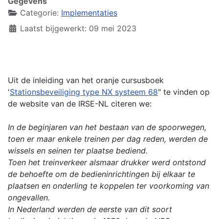
Gegevens
Categorie:
Implementaties
Laatst bijgewerkt: 09 mei 2023
Uit de inleiding van het oranje cursusboek
'
Stationsbeveiliging type NX systeem 68
" te vinden op
de website van de IRSE-NL citeren we:
In de beginjaren van het bestaan van de spoorwegen,
toen er maar enkele treinen per dag reden, werden de
wissels en seinen ter plaatse bediend.
Toen het treinverkeer alsmaar drukker werd ontstond
de behoefte om de bedieninrichtingen bij elkaar te
plaatsen en onderling te koppelen ter voorkoming van
ongevallen.
In Nederland werden de eerste van dit soort