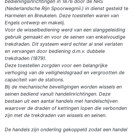
bedieningsinrichtingen in 1876 door de NRS
(Nederlandsche Rijn Spoorwegmii.) in dienst gesteld te
Harmelen en Breukelen. Deze toestellen waren van
Engels ontwerp en makelij.
Voor de wisselbediening werd van een slanggeleiding
gebruik gemaakt en voor de seinen van enkelvoudige
trekdraden. Dit systeem werd echter al snel verlaten
en vervangen door bediening d.m.v. dubbele
trekdraden (1879).
Deze toestellen zorgden voor een belangrijke
verhoging van de veiligheidsgraad en vergrootten de
capaciteit van de stations.
Bij de mechanische beveiligingen worden wissels en
seinen bediend vanuit handelinrichtingen. Deze
bestaan uit een aantal handels met handelschijven
waarover de draden of kettingen lopen die verbonden
zijn met de trekdraden van wissels en seinen.
De handels zijn onderling gekoppeld zodat een handel