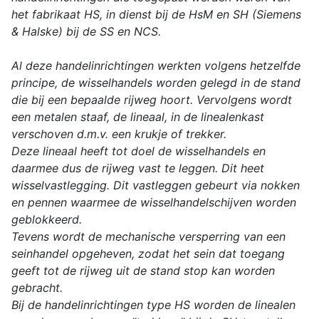
het fabrikaat HS, in dienst bij de HsM en SH (Siemens
& Halske) bij de SS en NCS.
Al deze handelinrichtingen werkten volgens hetzelfde
principe, de wisselhandels worden gelegd in de stand
die bij een bepaalde rijweg hoort. Vervolgens wordt
een metalen staaf, de lineaal, in de linealenkast
verschoven d.m.v. een krukje of trekker.
Deze lineaal heeft tot doel de wisselhandels en
daarmee dus de rijweg vast te leggen. Dit heet
wisselvastlegging. Dit vastleggen gebeurt via nokken
en pennen waarmee de wisselhandelschijven worden
geblokkeerd.
Tevens wordt de mechanische versperring van een
seinhandel opgeheven, zodat het sein dat toegang
geeft tot de rijweg uit de stand stop kan worden
gebracht.
Bij de handelinrichtingen type HS worden de linealen