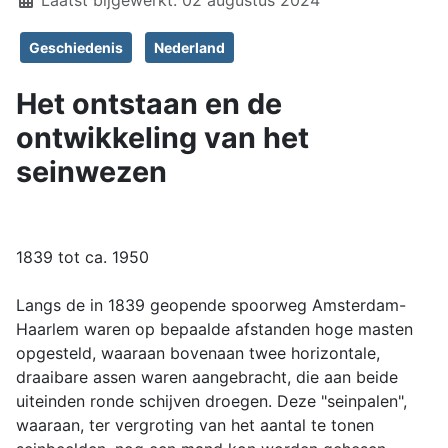
Geschiedenis
Nederland
Het ontstaan en de
ontwikkeling van het
seinwezen
1839 tot ca. 1950
Langs de in 1839 geopende spoorweg Amsterdam-
Haarlem waren op bepaalde afstanden hoge masten
opgesteld, waaraan bovenaan twee horizontale,
draaibare assen waren aangebracht, die aan beide
uiteinden ronde schijven droegen. Deze "seinpalen",
waaraan, ter vergroting van het aantal te tonen