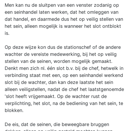
Men kan nu de sluitpen van een venster zodanig op
een seinhandel laten werken, dat het omleggen van
dat handel, en daarmede dus het op veilig stellen van
het sein, alleen mogelijk is wanneer het slot ontblokt
is.
Op deze wijze kon dus de stationschef of de andere
wachter de vereiste medewerking, bij het op veilig
stellen van de seinen, worden mogelijk gemaakt.
Denkt men zich nl. één slot b.v. bij de chef, hetwelk in
verbinding staat met een, op een seinhandel werkend
slot bij de wachter, dan kan deze laatste het sein
alleen veiligstellen, nadat de chef het laatstgenoemde
'slot heeft vrijgemaakt. Op de wachter rust de
verplichting, het slot, na de bediening van het sein, te
blokken.
De eis, dat de seinen, die beweegbare bruggen