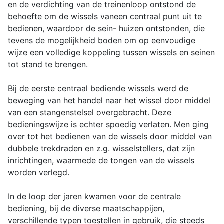
en de verdichting van de treinenloop ontstond de
behoefte om de wissels vaneen centraal punt uit te
bedienen, waardoor de sein- huizen ontstonden, die
tevens de mogelijkheid boden om op eenvoudige
wijze een volledige koppeling tussen wissels en seinen
tot stand te brengen.
Bij de eerste centraal bediende wissels werd de
beweging van het handel naar het wissel door middel
van een stangenstelsel overgebracht. Deze
bedieningswijze is echter spoedig verlaten. Men ging
over tot het bedienen van de wissels door middel van
dubbele trekdraden en z.g. wisselstellers, dat zijn
inrichtingen, waarmede de tongen van de wissels
worden verlegd.
In de loop der jaren kwamen voor de centrale
bediening, bij de diverse maatschappijen,
verschillende typen toestellen in gebruik, die steeds