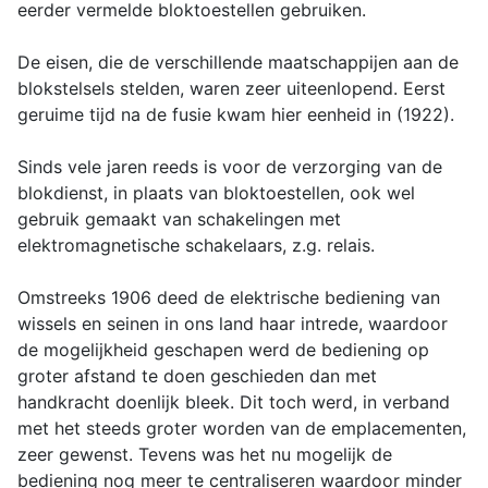
eerder vermelde bloktoestellen gebruiken.
De eisen, die de verschillende maatschappijen aan de
blokstelsels stelden, waren zeer uiteenlopend. Eerst
geruime tijd na de fusie kwam hier eenheid in (1922).
Sinds vele jaren reeds is voor de verzorging van de
blokdienst, in plaats van bloktoestellen, ook wel
gebruik gemaakt van schakelingen met
elektromagnetische schakelaars, z.g. relais.
Omstreeks 1906 deed de elektrische bediening van
wissels en seinen in ons land haar intrede, waardoor
de mogelijkheid geschapen werd de bediening op
groter afstand te doen geschieden dan met
handkracht doenlijk bleek. Dit toch werd, in verband
met het steeds groter worden van de emplacementen,
zeer gewenst. Tevens was het nu mogelijk de
bediening nog meer te centraliseren waardoor minder