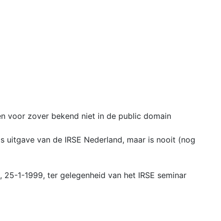
en voor zover bekend niet in de public domain
ls uitgave van de IRSE Nederland, maar is nooit (nog
g, 25-1-1999, ter gelegenheid van het IRSE seminar