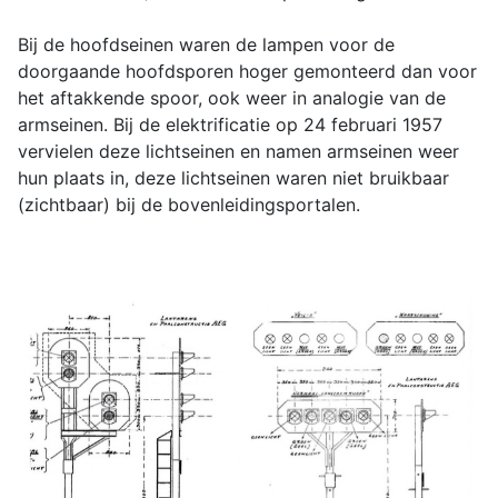
Bij de hoofdseinen waren de lampen voor de
doorgaande hoofdsporen hoger gemonteerd dan voor
het aftakkende spoor, ook weer in analogie van de
armseinen. Bij de elektrificatie op 24 februari 1957
vervielen deze lichtseinen en namen armseinen weer
hun plaats in, deze lichtseinen waren niet bruikbaar
(zichtbaar) bij de bovenleidingsportalen.