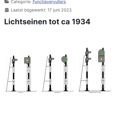
Categorie:
Functievervullers
Laatst bijgewerkt: 17 juni 2023
Lichtseinen tot ca 1934