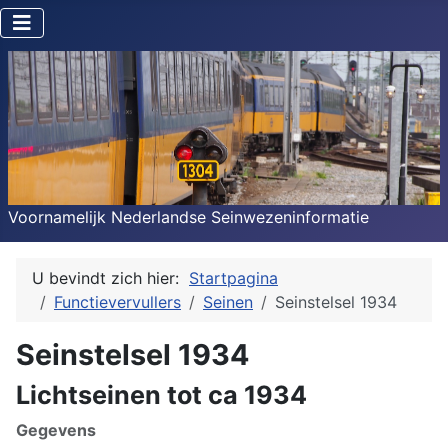
Voornamelijk Nederlandse Seinwezeninformatie
U bevindt zich hier:
Startpagina
Functievervullers
Seinen
Seinstelsel 1934
Seinstelsel 1934
Lichtseinen tot ca 1934
Gegevens