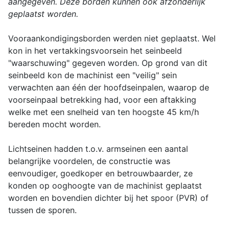
aangegeven. Deze borden kunnen ook afzonderlijk
geplaatst worden.
Vooraankondigingsborden werden niet geplaatst. Wel
kon in het vertakkingsvoorsein het seinbeeld
"waarschuwing" gegeven worden. Op grond van dit
seinbeeld kon de machinist een "veilig" sein
verwachten aan één der hoofdseinpalen, waarop de
voorseinpaal betrekking had, voor een aftakking
welke met een snelheid van ten hoogste 45 km/h
bereden mocht worden.
Lichtseinen hadden t.o.v. armseinen een aantal
belangrijke voordelen, de constructie was
eenvoudiger, goedkoper en betrouwbaarder, ze
konden op ooghoogte van de machinist geplaatst
worden en bovendien dichter bij het spoor (PVR) of
tussen de sporen.