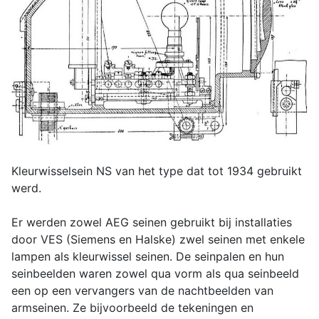
Kleurwisselsein NS van het type dat tot 1934 gebruikt
werd.
Er werden zowel AEG seinen gebruikt bij installaties
door VES (Siemens en Halske) zwel seinen met enkele
lampen als kleurwissel seinen. De seinpalen en hun
seinbeelden waren zowel qua vorm als qua seinbeeld
een op een vervangers van de nachtbeelden van
armseinen. Ze bijvoorbeeld de tekeningen en